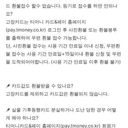
드 환불접수 할수 없습니다. 등기로 접수를 하면 안되나
요?
고장카드는 티머니 카드&페이 홈페이지
(pay.tmoney.co.kr) 로그인 후 사진환불 또는 환불봉투
를 출력하여 우편 환불 접수 가능합니다.
단, 사진환불 접수는 사용 기간 만료일 이내 신청, 우편환
불 접수는 사용 기간 만료일+15일이내 환불 신청 및 우편
물 도착되어야합니다. (사용 기간 만료일 이후 환불 불가)
📌
카드값도 환불받을 수 있나요?
고장카드를 제외하고 카드값은 환불되지 않습니다.
📌
실물 기후동행카드 분실하거나 도난 당한 경우 어떻
게 해야 하나요?
티머니카드&페이 홈페이지(pay.tmoney.co.kr) 회원가