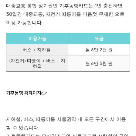
대중교통 통합 정기권인 기후동행카드는 1번 충전하면
30일간 대중교통, 자전거 따릉이를 마음껏 무제한 으로
이용 가능합니다.
이용가능
요금
버스 + 지하철
월 6만 2천 원
(자전거) 따릉이 + 버스 + 지
월 6만 5천 원
하철
기후동행 홈페이지👉
지하철, 버스, 따릉이를 서울권역 내 모든 구간에서 이용
할 수 있습니다.