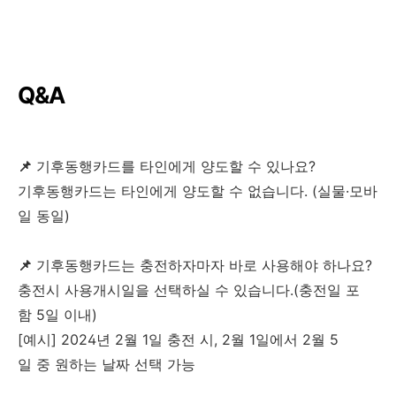
Q&A
📌
기후동행카드를 타인에게 양도할 수 있나요?
기후동행카드는 타인에게 양도할 수 없습니다. (실물·모바
일 동일)
📌
기후동행카드는 충전하자마자 바로 사용해야 하나요?
충전시 사용개시일을 선택하실 수 있습니다.(충전일 포
함 5일 이내)
[예시] 2024년 2월 1일 충전 시, 2월 1일에서 2월 5
일 중 원하는 날짜 선택 가능