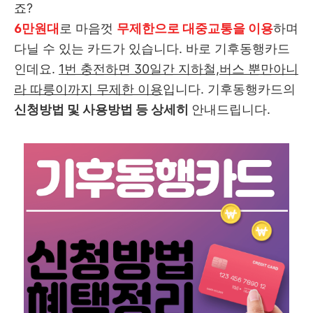
죠?
6만원대
로 마음껏
무제한으로 대중교통을 이용
하며
다닐 수 있는 카드가 있습니다. 바로 기후동행카드
인데요.
1번 충전하면 30일간 지하철,버스 뿐만아니
라 따릉이까지 무제한 이용
입니다. 기후동행카드의
신청방법 및 사용방법 등 상세히
안내드립니다.