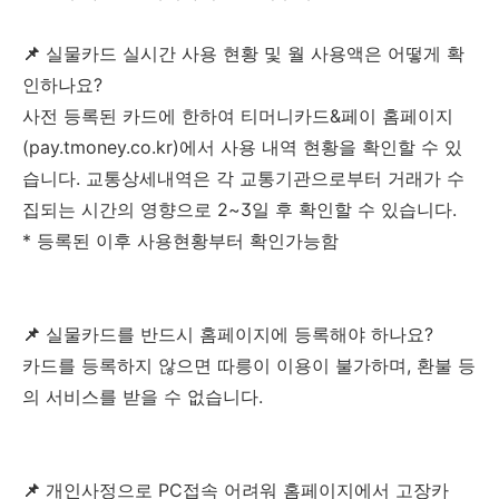
📌
실물카드 실시간 사용 현황 및 월 사용액은 어떻게 확
인하나요?
사전 등록된 카드에 한하여 티머니카드&페이 홈페이지
(pay.tmoney.co.kr)에서 사용 내역 현황을 확인할 수 있
습니다. 교통상세내역은 각 교통기관으로부터 거래가 수
집되는 시간의 영향으로 2~3일 후 확인할 수 있습니다.
* 등록된 이후 사용현황부터 확인가능함
📌
실물카드를 반드시 홈페이지에 등록해야 하나요?
카드를 등록하지 않으면 따릉이 이용이 불가하며, 환불 등
의 서비스를 받을 수 없습니다.
📌
개인사정으로 PC접속 어려워 홈페이지에서 고장카