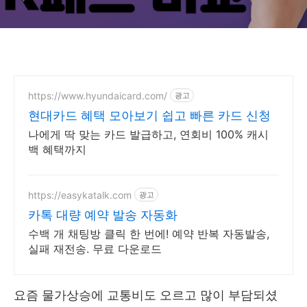
https://www.hyundaicard.com/
광고
현대카드 혜택 모아보기 쉽고 빠른 카드 신청
나에게 딱 맞는 카드 발급하고, 연회비 100% 캐시
백 혜택까지
https://easykatalk.com
광고
카톡 대량 예약 발송 자동화
수백 개 채팅방 클릭 한 번에! 예약 반복 자동발송,
실패 재전송. 무료 다운로드
요즘 물가상승에 교통비도 오르고 많이 부담되셨