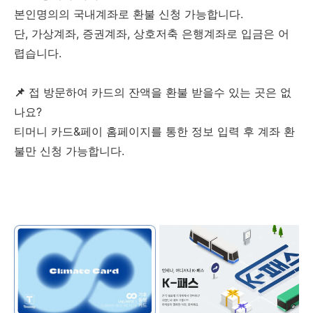
본인명의의 국내계좌로 환불 신청 가능합니다.
단, 가상계좌, 증권계좌, 상호저축 은행계좌로 입금은 어
렵습니다.
📌
접 방문하여 카드의 잔액을 환불 받을수 있는 곳은 없
나요?
티머니 카드&페이 홈페이지를 통한 정보 입력 후 계좌 환
불만 신청 가능합니다.