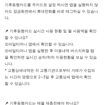
기후동행카드를 주카드로 설정 하시면 앱을 실행하지 않
아도 잠금화면에서 휴대전화를 바로 태그하실 수 있습니
다.
📌
기후동행카드 실시간 사용 현황 및 월 사용액을 확인
할 수 있나요?
모바일티머니 앱에서 확인할 수 있습니다.
모바일티머니 앱을 실행한 후 이용내역 버스지하철 탭
을 확인하면 실시간 승차/하차 이용현황을 보실 수 있습
니다.
* 교통상세내역은 각 교통기관으로부터 거래가 수집되
는 시간의 영향으로 2~3일 후 교통상세 탭에서 확인
할 수 있습니다.
📌
기후동행카드는 매월 재충전해야 하나요?