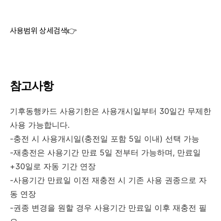
사용범위 상세검색👉
참고사항
기후동행카드 사용기한은 사용개시일부터 30일간 무제한
사용 가능합니다.
-충전 시 사용개시일(충전일 포함 5일 이내) 선택 가능
-재충전은 사용기간 만료 5일 전부터 가능하며, 만료일
+30일로 자동 기간 연장
-사용기간 만료일 이전 재충전 시 기존 사용 권종으로 자
동 연장
-권종 변경을 원할 경우 사용기간 만료일 이후 재충전 필