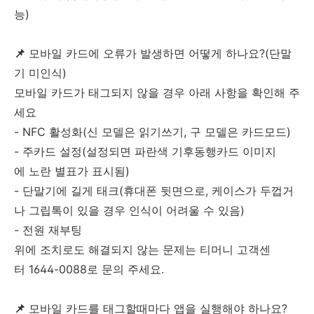
능)
📌
모바일 카드에 오류가 발생하면 어떻게 하나요?(단말
기 미인식)
모바일 카드가 태그되지 않을 경우 아래 사항을 확인해 주
세요
- NFC 활성화(신 모델은 읽기쓰기, 구 모델은 카드모드)
- 주카드 설정(설정되면 파란색 기후동행카드 이미지
에 노란 별표가 표시됨)
- 단말기에 길게 태크(휴대폰 뒷면으로, 케이스가 두껍거
나 그립톡이 있을 경우 인식이 어려울 수 있음)
- 전원 재부팅
위에 조치로도 해결되지 않는 문제는 티머니 고객센
터 1644-0088로 문의 주세요.
📌
모바일 카드를 태그할때마다 앱을 실행해야 하나요?