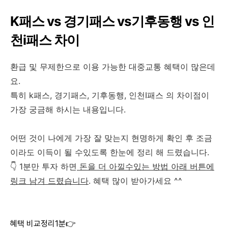
K패스 vs 경기패스 vs기후동행 vs 인
천i패스 차이
환급 및 무제한으로 이용 가능한 대중교통 혜택이 많은데
요.
특히 k패스, 경기패스, 기후동행, 인천I패스 의 차이점이
가장 궁금해 하시는 내용입니다.
어떤 것이 나에게 가장 잘 맞는지 현명하게 확인 후 조금
이라도 이득이 될 수있도록 한눈에 정리 해 드렸습니다.
👇 1분만 투자 하면
돈을 더 아낄수있는 방법 아래 버튼에
링크 남겨 드렸습니다
. 혜택 많이 받아가세요 ^^
혜택 비교정리1분👉