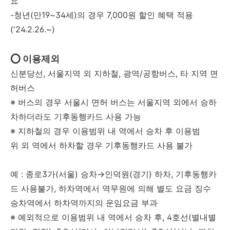
요
-청년(만19~34세)의 경우 7,000원 할인 혜택 적용
('24.2.26.~)
⭕ 이용제외
신분당선, 서울지역 외 지하철, 광역/공항버스, 타 지역 면
허버스
※ 버스의 경우 서울시 면허 버스는 서울지역 외에서 승하
차하더라도 기후동행카드 사용 가능
※ 지하철의 경우 이용범위 내 역에서 승차 후 이용범
위 외 역에서 하차할 경우 기후동행카드 사용 불가
예 : 종로3가(서울) 승차→인덕원(경기) 하차, 기후동행카
드 사용불가, 하차역에서 역무원에 의해 별도 요금 징수
승차역에서 하차역까지의 운임요금 부과
※ 예외적으로 이용범위 내 역에서 승차 후, 4호선(별내별