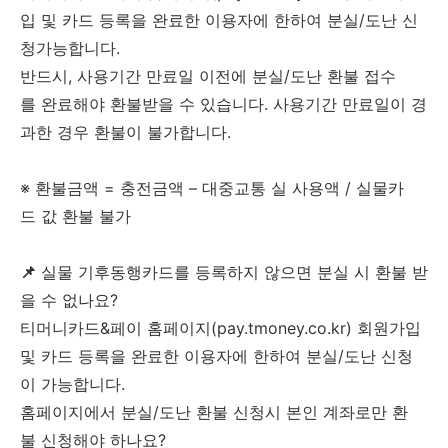
입 및 카드 등록을 완료한 이용자에 한하여 분실/도난 신
청가능합니다.
반드시, 사용기간 만료일 이전에 분실/도난 환불 접수
를 완료해야 환불받을 수 있습니다. 사용기간 만료일이 경
과한 경우 환불이 불가합니다.
※ 환불금액 = 충전금액 – 대중교통 실 사용액 / 실물카
드 값 환불 불가
📌
실물 기후동행카드를 등록하지 않으면 분실 시 환불 받
을 수 없나요?
티머니카드&페이 홈페이지(pay.tmoney.co.kr) 회원가입
및 카드 등록을 완료한 이용자에 한하여 분실/도난 신청
이 가능합니다.
홈페이지에서 분실/도난 환불 신청시 본인 계좌로만 환
불 신청해야 하나요?