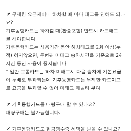
📌
무제한 요금제이니 하차할 때 마다 태그를 안해도 되나
요?
기후동행카드는 하차할 때(환승포함) 반드시 카드태그
를 해야합니다.
기후동행카드는 사용기간 동안 하차태그를 2회 이상(누
적) 하지않으면, 두번째 미태그 승차시간을 기준으로 24
시간 동안 사용이 중지됩니다.
* 일반 교통카드는 하차 미태그시 다음 승차에 기본요금
이 두배로 부과되는데 기후동행카드는 무제한 카드이므
로 요금을 부과할 수 없어 미태그 패널티 부여
📌
기후동행카드를 대량구매 할 수 있나요?
대량구매는 불가능합니다.
📌
기후동행카드도 현금영수증 혜택을 받을 수 있나요?