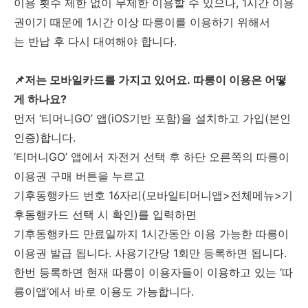
이용 횟수 제한 없이 무제한 이용할 수 있으나, 1시간 이용
권이기 때문에 1시간 이상 따릉이를 이용하기 위해서
는 반납 후 다시 대여해야 합니다.
📌저는 모바일카드를 가지고 있어요. 따릉이 이용은 어떻
게 하나요?
먼저 ‘티머니GO’ 앱(iOS기반 포함)을 설치하고 가입(본인
인증)합니다.
‘티머니GO’ 앱에서 자전거 선택 후 하단 오른쪽의 따릉이
이용권 구매 버튼을 누르고
기후동행카드 번호 16자리(모바일티머니앱>전체메뉴>기
후동행카드 선택 시 확인)를 입력하면
기후동행카드 만료일까지 1시간동안 이용 가능한 따릉이
이용권 발급 됩니다. 사용기간당 1회만 등록하면 됩니다.
한번 등록하면 현재 따릉이 이용자들이 이용하고 있는 ‘따
릉이앱’에서 바로 이용도 가능합니다.