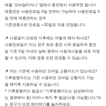
매월 '모바일티머니' 앱에서 충전해서 사용하면 됩니다.
재충전은 사용만료일 5일 전부터 가능하며 사용만료일 5
일 전에 재충전하는 경우
기존권종으로 만료일 +30일로 자동 연장됩니다.
📌
사용일이 만료된 이후에는 어떻게 해야 하나요?
사용만료일이 지난 경우 최초 충전 시와 동일하게 충전
일 기준 5일 이내의 날짜 중에서 사용개시일을 새로 지정
할 수 있으며, 이때 권종 또한 변경할 수 있습니다.
📌
저는 기존에 사용하던 모바일 교통카드가 있는데요?
기후동행카드는 기존 사용하던 모바일 교통카드 기능
을 해지후 사용하실 수 있습니다.
* 기후동행카드 발급시 "기후동행카드는 삼성페이(또
는 원큐페이 등) 티머니 해지 후 발급/사용 가능합니다."라
는 문구가 뜨면 해지하기를 눌러주세요.