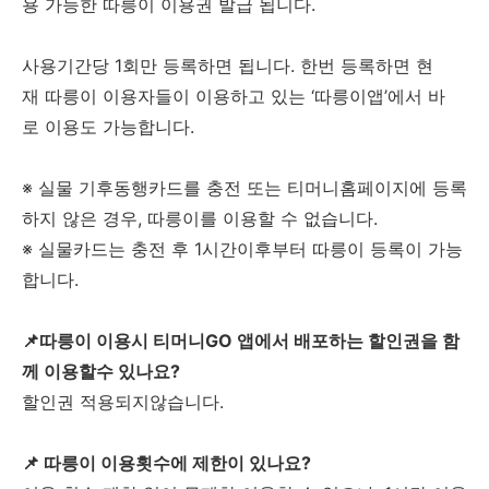
용 가능한 따릉이 이용권 발급 됩니다.
사용기간당 1회만 등록하면 됩니다. 한번 등록하면 현
재 따릉이 이용자들이 이용하고 있는 ‘따릉이앱’에서 바
로 이용도 가능합니다.
※ 실물 기후동행카드를 충전 또는 티머니홈페이지에 등록
하지 않은 경우, 따릉이를 이용할 수 없습니다.
※ 실물카드는 충전 후 1시간이후부터 따릉이 등록이 가능
합니다.
📌따릉이 이용시 티머니GO 앱에서 배포하는 할인권을 함
께 이용할수 있나요?
할인권 적용되지않습니다.
📌 따릉이 이용횟수에 제한이 있나요?