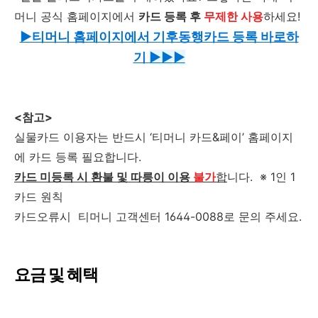
머니 공식 홈페이지에서
카드 등록 후
무제한 사용
하세요!
▶티머니 홈페이지에서 기후동행카드 등록 바로하
기
▶
▶
▶
<참고>
실물카드 이용자는 반드시 ‘티머니 카드&페이’ 홈페이지
에 카드 등록 필요합니다.
카드 미등록 시 환불 및 따릉이 이용
불가
합
니다. ※ 1인 1
카드 원칙
카드오류시 티머니 고객센터 1644-0088로 문의 주세요.
요금 및 혜택