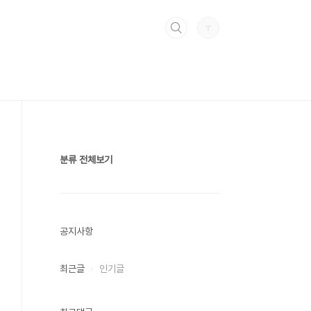
분류 전체보기
공지사항
최근글
인기글